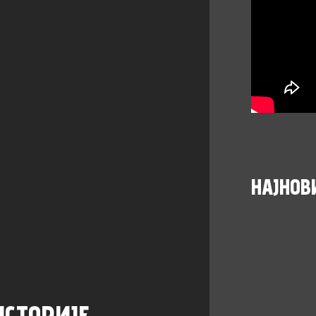
НАЈНОВ
ИСТОРИЈЕ