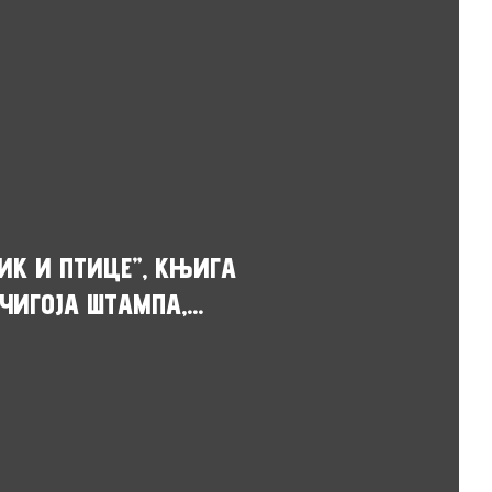
ИК И ПТИЦЕ”, КЊИГА
ЧИГОЈА ШТАМПА,...