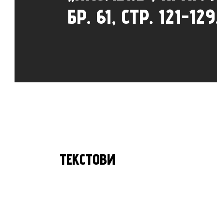
БР. 61, СТР. 121-129
ТЕКСТОВИ