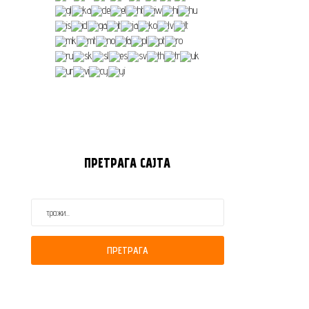
ПРЕТРАГА
САЈТА
ПРЕТРАГА