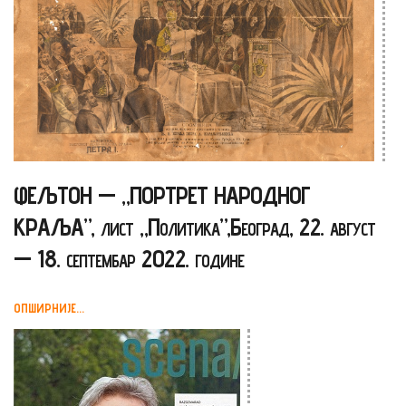
ФЕЉТОН — „ПОРТРЕТ НАРОДНОГ
КРАЉА”, лист „Политика”,Београд, 22. август
— 18. септембар 2022. године
ОПШИРНИЈЕ...