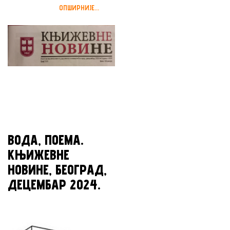
ОПШИРНИЈЕ...
ВОДА, ПОЕМА.
КЊИЖЕВНЕ
НОВИНЕ, БЕОГРАД,
ДЕЦЕМБАР 2024.