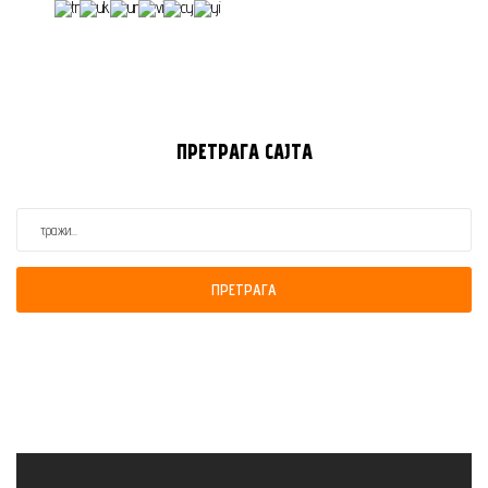
ПРЕТРАГА
САЈТА
ПРЕТРАГА