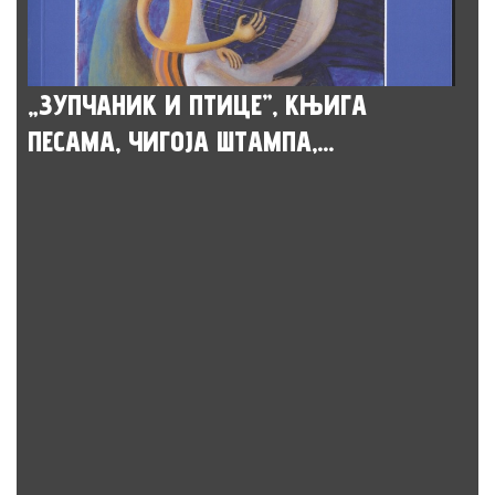
„ЗУПЧАНИК И ПТИЦЕ”, КЊИГА
ПЕСАМА, ЧИГОЈА ШТАМПА,...