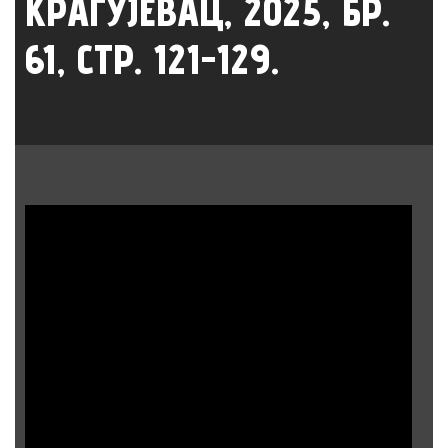
КРАГУЈЕВАЦ, 2025, БР.
61, СТР. 121-129.