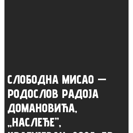
СЛОБОДНА МИСАО —
РОДОСЛОВ РАДОЈА
ДОМАНОВИЋА,
„НАСЛЕЂЕ”,