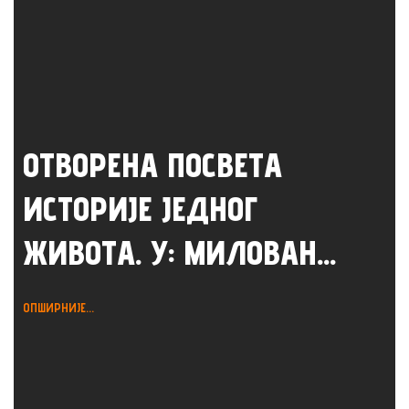
ОТВОРЕНА ПОСВЕТА
ИСТОРИЈЕ ЈЕДНОГ
ЖИВОТА. У: МИЛОВАН...
ОПШИРНИЈЕ...