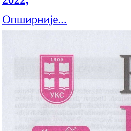
Опширније...