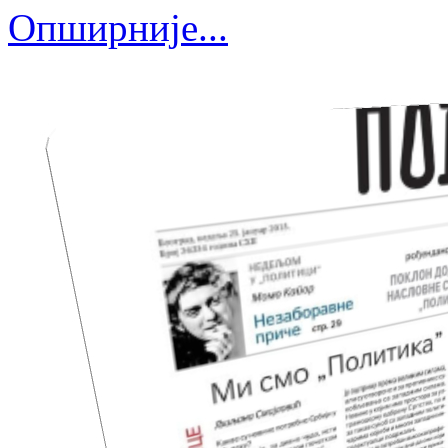
Опширније...