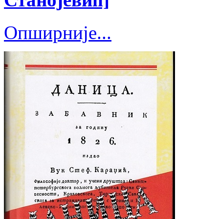
Опширније...