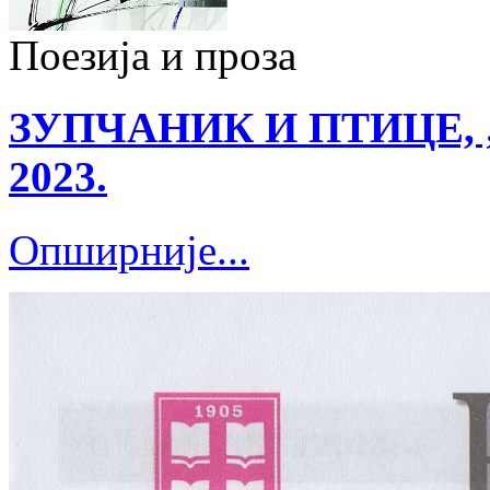
Поезија и проза
ЗУПЧАНИК И ПТИЦЕ, „Ко
2023.
Опширније...